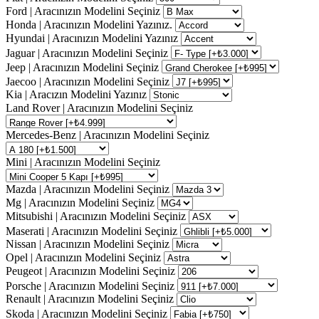
Ford | Aracınızın Modelini Seçiniz
Honda | Aracınızın Modelini Yazınız.
Hyundai | Aracınızın Modelini Yazınız
Jaguar | Aracınızın Modelini Seçiniz
Jeep | Aracınızın Modelini Seçiniz
Jaecoo | Aracınızın Modelini Seçiniz
Kia | Aracızın Modelini Yazınız
Land Rover | Aracınızın Modelini Seçiniz
Mercedes-Benz | Aracınızın Modelini Seçiniz
Mini | Aracınızın Modelini Seçiniz
Mazda | Aracınızın Modelini Seçiniz
Mg | Aracınızın Modelini Seçiniz
Mitsubishi | Aracınızın Modelini Seçiniz
Maserati | Aracınızın Modelini Seçiniz
Nissan | Aracınızın Modelini Seçiniz
Opel | Aracınızın Modelini Seçiniz
Peugeot | Aracınızın Modelini Seçiniz
Porsche | Aracınızın Modelini Seçiniz
Renault | Aracınızın Modelini Seçiniz
Skoda | Aracınızın Modelini Seçiniz