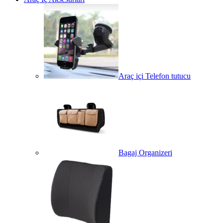
Araç içi Telefon tutucu
Bagaj Organizeri