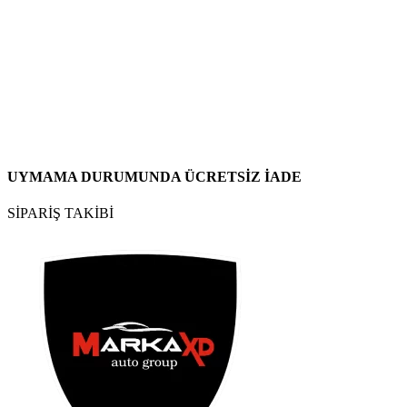
UYMAMA DURUMUNDA ÜCRETSİZ İADE
SİPARİŞ TAKİBİ