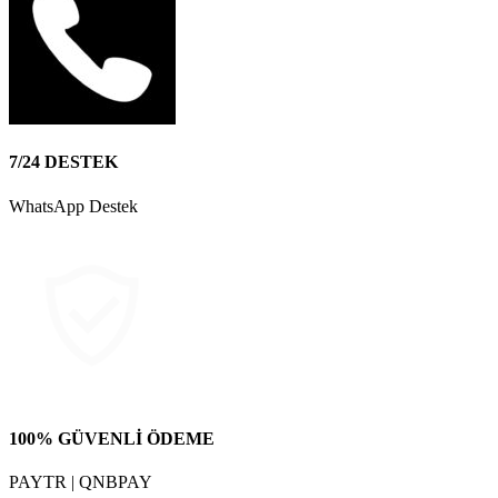
7/24 DESTEK
WhatsApp Destek
100% GÜVENLİ ÖDEME
PAYTR | QNBPAY