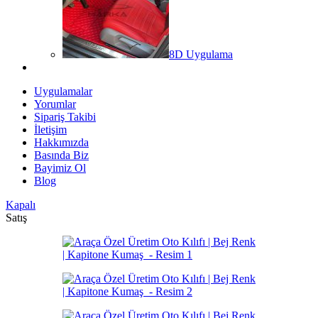
8D Uygulama
Uygulamalar
Yorumlar
Sipariş Takibi
İletişim
Hakkımızda
Basında Biz
Bayimiz Ol
Blog
Kapalı
Satış