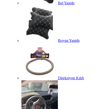
Bel Yastığı
Boyun Yastığı
Direksiyon Kılıfı