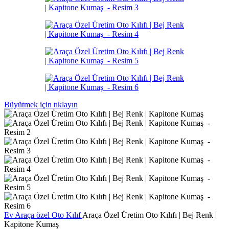
Büyütmek için tıklayın
Ev
Araça özel Oto Kılıf
Araça Özel Üretim Oto Kılıfı | Bej Renk |
Kapitone Kumaş